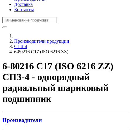
Доставка
Контакты
Производители продукции
СПЗ-4
6-80216 С17 (ISO 6216 ZZ)
6-80216 С17 (ISO 6216 ZZ)
СПЗ-4 - однорядный
радиальный шариковый
подшипник
Производители