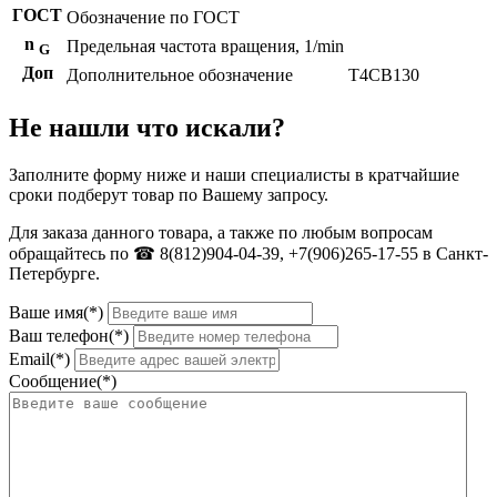
ГОСТ
Обозначение по ГОСТ
n
Предельная частота вращения, 1/min
G
Доп
Дополнительное обозначение
T4CB130
Не нашли что искали?
Заполните форму ниже и наши специалисты в кратчайшие
сроки подберут товар по Вашему запросу.
Для заказа данного товара, а также по любым вопросам
обращайтесь по ☎ 8(812)904-04-39, +7(906)265-17-55 в Санкт-
Петербурге.
Ваше имя(*)
Ваш телефон(*)
Email(*)
Сообщение(*)