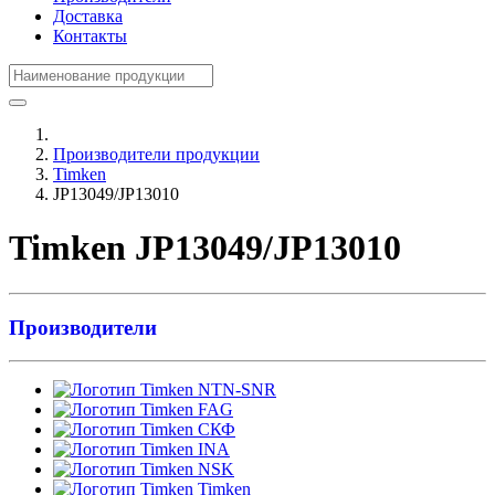
Доставка
Контакты
Производители продукции
Timken
JP13049/JP13010
Timken JP13049/JP13010
Производители
NTN-SNR
FAG
СКФ
INA
NSK
Timken